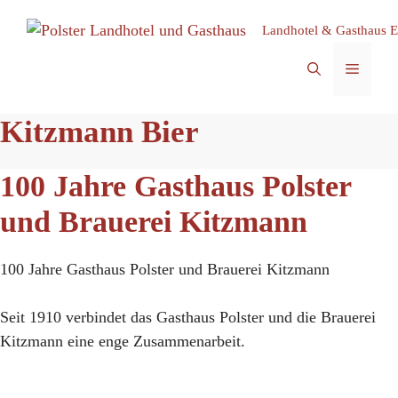
Zum
Landhotel & Gasthaus E
Inhalt
springen
MEN
Kitzmann Bier
100 Jahre Gasthaus Polster
und Brauerei Kitzmann
100 Jahre Gasthaus Polster und Brauerei Kitzmann
Seit 1910 verbindet das Gasthaus Polster und die Brauerei
Kitzmann eine enge Zusammenarbeit.