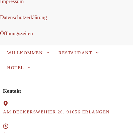
Impressum
Datenschutzerklärung
Öffnungszeiten
WILLKOMMEN
RESTAURANT
HOTEL
RESERVIEREN
Kontakt
AM DECKERSWEIHER 26, 91056 ERLANGEN