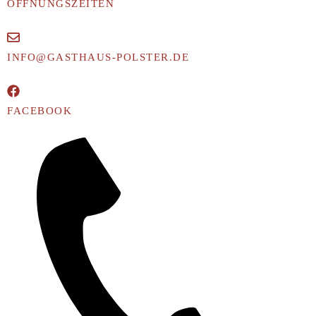
ÖFFNUNGSZEITEN
INFO@GASTHAUS-POLSTER.DE
FACEBOOK