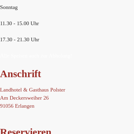
Sonntag
11.30 - 15.00 Uhr
17.30 - 21.30 Uhr
Alle Speisen auch zur Abholung!
Anschrift
Landhotel & Gasthaus Polster
Am Deckersweiher 26
91056 Erlangen
Reservieren