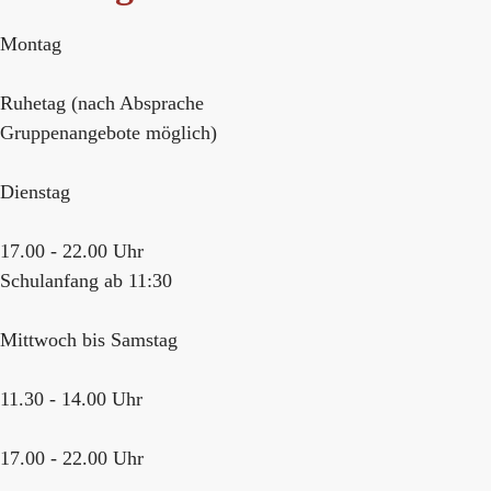
Montag
Ruhetag (nach Absprache
Gruppenangebote möglich)
Dienstag
17.00 - 22.00 Uhr
Schulanfang ab 11:30
Mittwoch bis Samstag
11.30 - 14.00 Uhr
17.00 - 22.00 Uhr