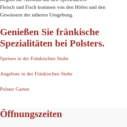
Fleisch und Fisch kommen von den Höfen und den
Gewässern der näheren Umgebung.
Genießen Sie fränkische
Spezialitäten bei Polsters.
Speisen in der Fränkischen Stube
Angebote in der Fränkischen Stube
Polster Garten
Öffnungszeiten