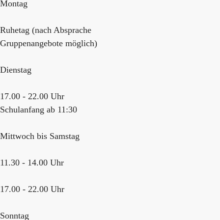
Montag
Ruhetag (nach Absprache
Gruppenangebote möglich)
Dienstag
17.00 - 22.00 Uhr
Schulanfang ab 11:30
Mittwoch bis Samstag
11.30 - 14.00 Uhr
17.00 - 22.00 Uhr
Sonntag