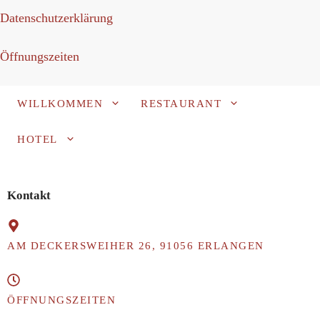
Datenschutzerklärung
Öffnungszeiten
WILLKOMMEN
RESTAURANT
HOTEL
RESERVIEREN
Kontakt
AM DECKERSWEIHER 26, 91056 ERLANGEN
ÖFFNUNGSZEITEN