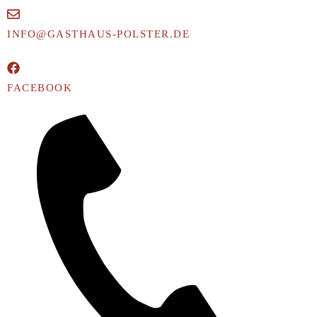
INFO@GASTHAUS-POLSTER.DE
FACEBOOK