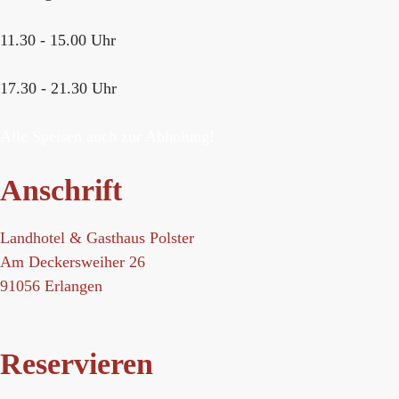
11.30 - 15.00 Uhr
17.30 - 21.30 Uhr
Alle Speisen auch zur Abholung!
Anschrift
Landhotel & Gasthaus Polster
Am Deckersweiher 26
91056 Erlangen
Reservieren