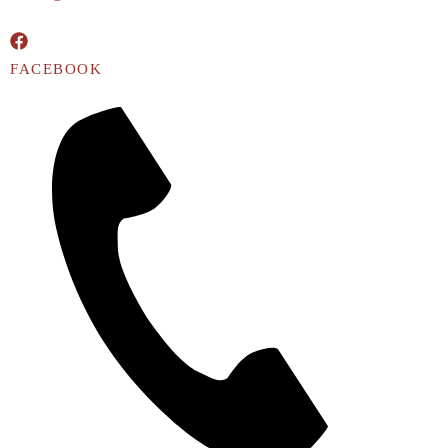
FACEBOOK