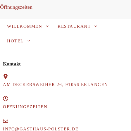
Öffnungszeiten
WILLKOMMEN
RESTAURANT
HOTEL
RESERVIEREN
Kontakt
AM DECKERSWEIHER 26, 91056 ERLANGEN
ÖFFNUNGSZEITEN
INFO@GASTHAUS-POLSTER.DE