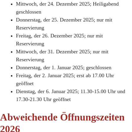
Mittwoch, der 24. Dezember 2025; Heiligabend
geschlossen
Donnerstag, der 25. Dezember 2025; nur mit
Reservierung
Freitag, der 26. Dezember 2025; nur mit
Reservierung
Mittwoch, der 31. Dezember 2025; nur mit
Reservierung
Donnerstag, der 1. Januar 2025; geschlossen
Freitag, der 2. Januar 2025; erst ab 17.00 Uhr
geöffnet
Dienstag, der 6. Januar 2025; 11.30-15.00 Uhr und
17.30-21.30 Uhr geöffnet
Abweichende Öffnungszeiten
2026