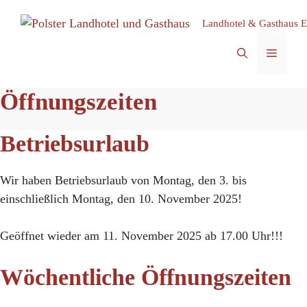
Zum
Landhotel & Gasthaus E
Inhalt
springen
MEN
Öffnungszeiten
Betriebsurlaub
Wir haben Betriebsurlaub von Montag, den 3. bis
einschließlich Montag, den 10. November 2025!
Geöffnet wieder am 11. November 2025 ab 17.00 Uhr!!!
Wöchentliche Öffnungszeiten