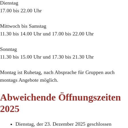
Dienstag
17.00 bis 22.00 Uhr
Mittwoch bis Samstag
11.30 bis 14.00 Uhr und 17.00 bis 22.00 Uhr
Sonntag
11.30 bis 15.00 Uhr und 17.30 bis 21.30 Uhr
Montag ist Ruhetag, nach Absprache für Gruppen auch
montags Angebote möglich.
Abweichende Öffnungszeiten
2025
Dienstag, der 23. Dezember 2025 geschlossen