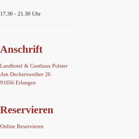
17.30 - 21.30 Uhr
Alle Speisen auch zur Abholung!
Anschrift
Landhotel & Gasthaus Polster
Am Deckersweiher 26
91056 Erlangen
Reservieren
Online Reservieren