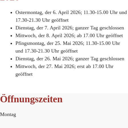
Ostermontag, der 6. April 2026; 11.30-15.00 Uhr und
17.30-21.30 Uhr geöffnet
Dienstag, der 7. April 2026; ganzer Tag geschlossen
Mittwoch, der 8. April 2026; ab 17.00 Uhr geöffnet
Pfingsmontag, der 25. Mai 2026; 11.30-15.00 Uhr
und 17.30-21.30 Uhr geöffnet
Dienstag, der 26. Mai 2026; ganzer Tag geschlossen
Mittwoch, der 27. Mai 2026; erst ab 17.00 Uhr
geöffnet
Öffnungszeiten
Montag