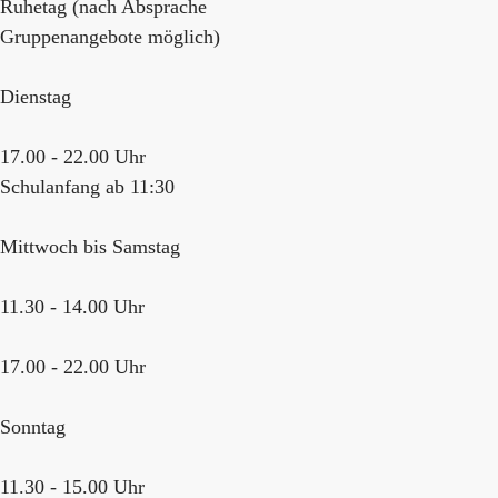
Ruhetag (nach Absprache
Gruppenangebote möglich)
Dienstag
17.00 - 22.00 Uhr
Schulanfang ab 11:30
Mittwoch bis Samstag
11.30 - 14.00 Uhr
17.00 - 22.00 Uhr
Sonntag
11.30 - 15.00 Uhr